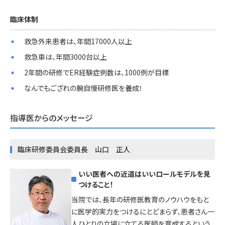
臨床体制
救急外来患者は、年間17000人以上
救急車は、年間3000台以上
2年間の研修でER経験症例数は、1000例が目標
なんでもござれの腕自慢研修医を養成！
指導医からのメッセージ
臨床研修委員会委員長 山口 正人
いい医者への近道はいいロールモデルを見
つけること！
当院では、長年の研修医教育のノウハウをもと
に医学的実力をつけるにとどまらず、患者さん一
人ひとりの立場に立てる医師を育成するという