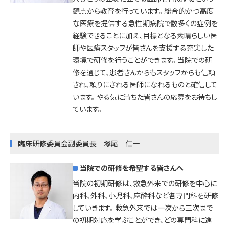
観点から教育を行っています。 総合的かつ高度
な医療を提供する急性期病院で数多くの症例を
経験できることに加え、目標となる素晴らしい医
師や医療スタッフが皆さんを支援する充実した
環境で研修を行うことができます。 当院での研
修を通じて、患者さんからもスタッフからも信頼
され、頼りにされる医師になれるものと確信して
います。 やる気に満ちた皆さんの応募をお待ちし
ています。
臨床研修委員会副委員長 塚尾 仁一
当院での研修を希望する皆さんへ
当院の初期研修は、救急外来での研修を中心に
内科、外科、小児科、麻酔科など各専門科を研修
していきます。 救急外来では一次から三次まで
の初期対応を学ぶことができ、どの専門科に進