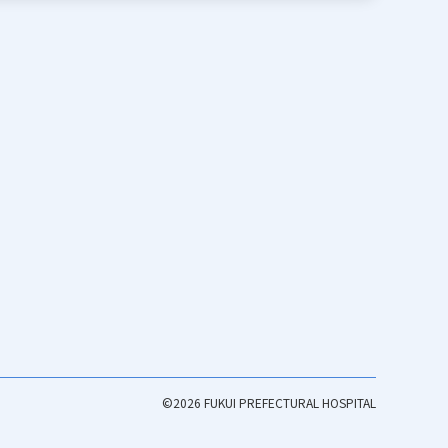
©2026 FUKUI PREFECTURAL HOSPITAL