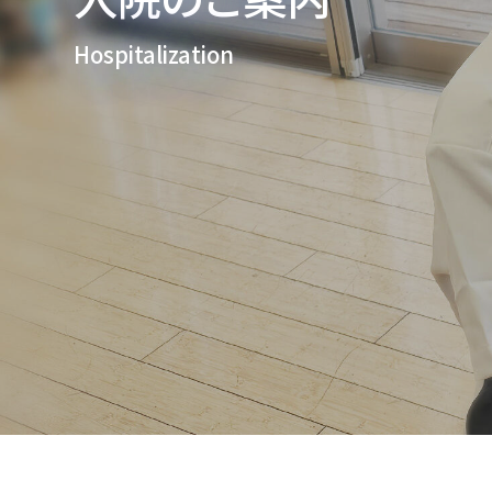
Hospitalization