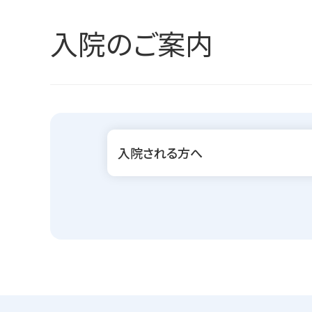
入院のご案内
入院される方へ