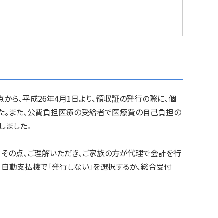
ら、平成26年4月1日より、領収証の発行の際に、個
た。また、公費負担医療の受給者で医療費の自己負担の
しました。
その点、ご理解いただき、ご家族の方が代理で会計を行
自動支払機で「発行しない」を選択するか、総合受付