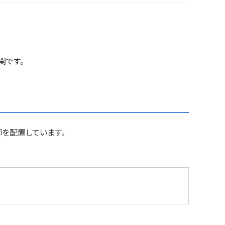
関です。
を配置しています。