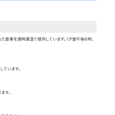
れた食事を適時適温で提供しています。（夕食午後６時、
しています。
ます。