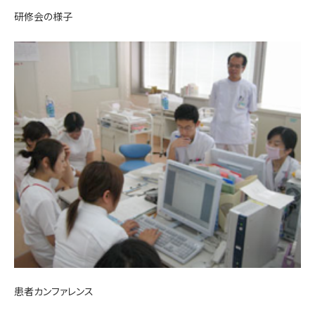
研修会の様子
患者カンファレンス