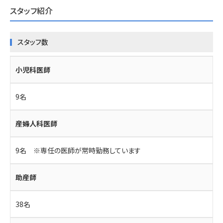
スタッフ紹介
スタッフ数
小児科医師
9名
産婦人科医師
9名 ※専任の医師が常時勤務しています
助産師
38名