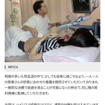
MFICU
制限の多い入院生活の中で、少しでも安楽に過ごせるよう、一人一人
の患者さんの状態に合わせた看護を提供させていただいております。
一般的な治療で経過を見ることが可能になった時点で、同じ階の産
科病棟に転棟していただきます。
当院は、ハイリスク症例だけでなく、通常の分娩も受け入れています。