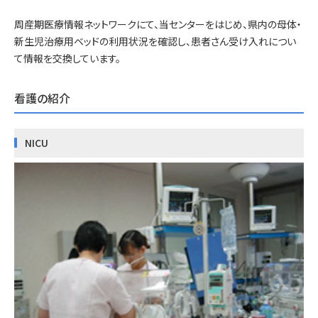
周産期医療情報ネットワークにて、当センターをはじめ、県内の母体・
新生児治療用ベッドの利用状況を確認し、患者さん受け入れについ
て情報を交換しています。
看護の紹介
NICU