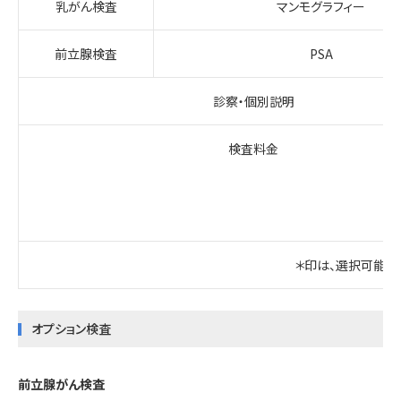
乳がん検査
マンモグラフィー
前立腺検査
PSA
診察・個別説明
検査料金
＊印は、選択可能で
オプション検査
前立腺がん検査