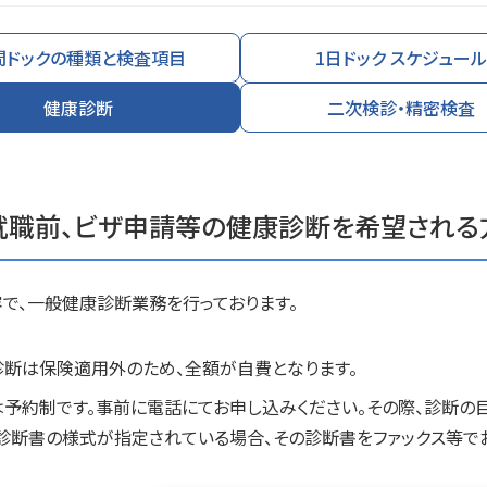
間ドックの種類と検査項目
1日ドック スケジュール
健康診断
二次検診・精密検査
就職前、ビザ申請等の健康診断を希望される
で、一般健康診断業務を行っております。
診断は保険適用外のため、全額が自費となります。
予約制です。事前に電話にてお申し込みください。その際、診断の
診断書の様式が指定されている場合、その診断書をファックス等でお送りください