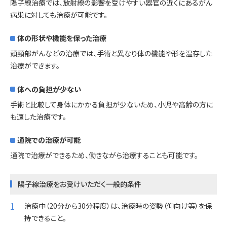
陽子線治療では、放射線の影響を受けやすい器官の近くにあるがん
病巣に対しても治療が可能です。
体の形状や機能を保った治療
頭頸部がんなどの治療では、手術と異なり体の機能や形を温存した
治療ができます。
体への負担が少ない
手術と比較して身体にかかる負担が少ないため、小児や高齢の方に
も適した治療です。
通院での治療が可能
通院で治療ができるため、働きながら治療することも可能です。
陽子線治療をお受けいただく一般的条件
治療中（20分から30分程度）は、治療時の姿勢（仰向け等）を保
持できること。