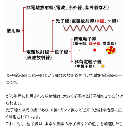
陽子線治療は、陽子線という種類の放射線を用いた放射線治療の一
つです。
がん治療に利用される放射線は、大きく光子線と粒子線の２つに分け
られます。
光子線とは光の波であり、Ｘ線・ガンマ線など従来の放射線治療に広
く利用されています。
これに対し、粒子線は、水素や炭素の原子核などの粒子を加速したも