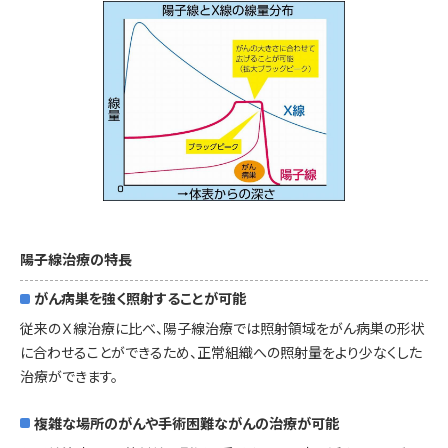
陽子線治療の特長
がん病巣を強く照射することが可能
従来のＸ線治療に比べ、陽子線治療では照射領域をがん病巣の形状
に合わせることができるため、正常組織への照射量をより少なくした
治療ができます。
複雑な場所のがんや手術困難ながんの治療が可能