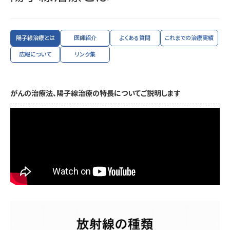
陽子線治療とは
医師紹介
よくある質問
これまでの治療実績
広報について
リンク集
がんの治療法、陽子線治療の特長についてご説明します