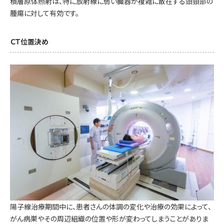
積層原体照射は、特に放射線に弱い臓器が複雑に散在する頭頸部の
腫瘍に対して有効です。
ＣＴ位置決め
陽子線治療期間中に、患者さんの体調の変化や治療の効果によって、
がん病巣やその周辺組織の位置や形が変わってしまうことがありま