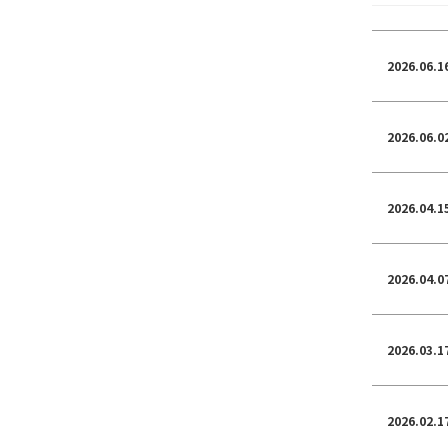
2026.06.1
2026.06.0
2026.04.1
2026.04.0
2026.03.1
2026.02.1