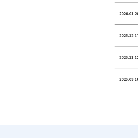
2026.01.2
2025.12.1
2025.11.1
2025.09.1