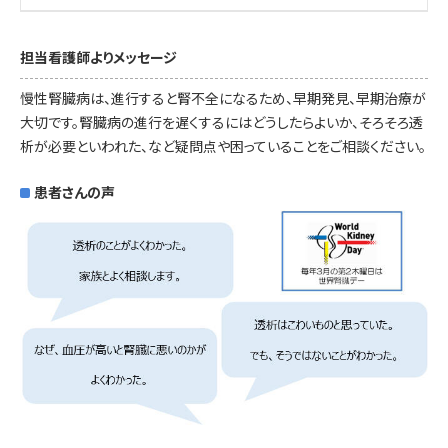
担当看護師よりメッセージ
慢性腎臓病は、進行すると腎不全になるため、早期発見、早期治療が
大切です。腎臓病の進行を遅くするにはどうしたらよいか、そろそろ透
析が必要といわれた、など疑問点や困っていることをご相談ください。
患者さんの声