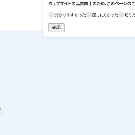
ウェブサイトの品質向上のため、このページのご
分かりやすかった
探しにくかった
知り
祝
×