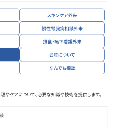
スキンケア外来
慢性腎臓病相談外来
摂食・嚥下看護外来
お産について
なんでも相談
理やケアについて、必要な知識や技術を提供します。
午後