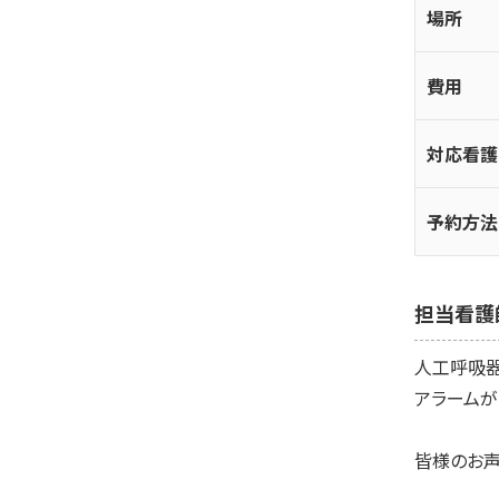
場所
費用
対応看護
予約方法
担当看護
人工呼吸器
アラームが
皆様のお声