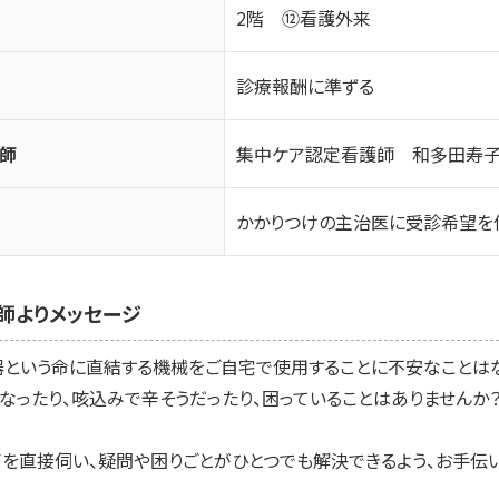
2階 ⑫看護外来
診療報酬に準ずる
師
集中ケア認定看護師 和多田寿
かかりつけの主治医に受診希望を
師よりメッセージ
という命に直結する機械をご自宅で使用することに不安なことは
なったり、咳込みで辛そうだったり、困っていることはありませんか
を直接伺い、疑問や困りごとがひとつでも解決できるよう、お手伝い