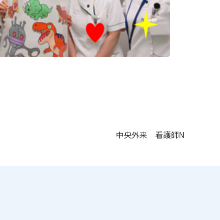
中央外来 看護師N