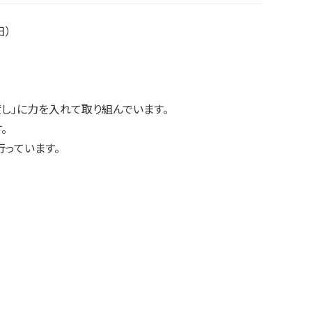
日）
し」に力を入れて取り組んでいます。
。
っています。