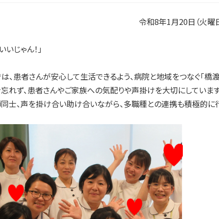
令和8年1月20日（火曜
いいじゃん！」
は、患者さんが安心して生活できるよう、病院と地域をつなぐ「橋渡
忘れず、患者さんやご家族への気配りや声掛けを大切にしています
同士、声を掛け合い助け合いながら、多職種との連携も積極的に行