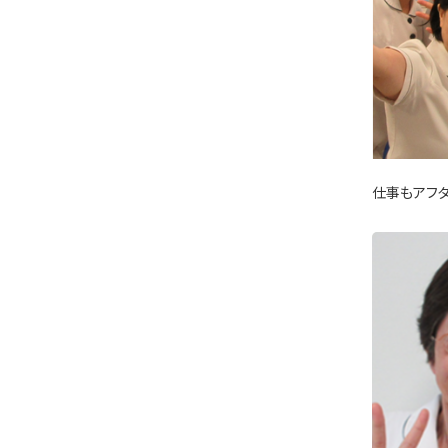
仕事もアフ