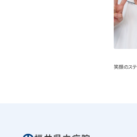
笑顔のステ