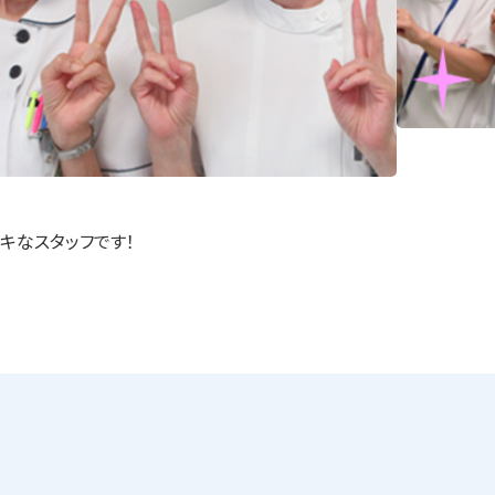
キなスタッフです！