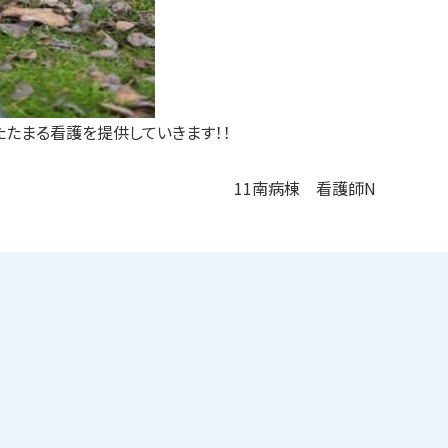
たまる看護を提供していきます！！
11南病棟 看護師N