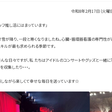
令和8年2月17日（火曜
タッフ推し活にはまっています」
！雪が降り、一段と寒くなりましたね。心臓・循環器看護の専門性
キルが最も求められる季節です。
そんな日々ですが、私 たちはアイドルのコンサートやグッズと一緒に
を収集したり・・・。
しながら楽しくて幸せな毎日を送っています☆