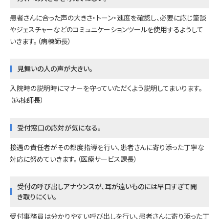
患者さんに合った声の大きさ・トーン・速度を確認し、必要に応じ筆談
やジェスチャーなどのコミュニケーションツールを使用するようして
いきます。（病棟師長）
見舞いの人の声が大きい。
入院時の説明時にマナーを守っていただくよう説明してまいります。
（病棟師長）
受付窓口の応対が気になる。
接遇の責任者がその都度指導を行い、患者さんに寄り添った丁寧な
対応に努めていきます。（医療サービス課長）
受付の呼び出しアナウンスが、耳が遠いものには早口すぎて聞
き取りにくい。
受付事務員は分かりやすい呼び出しを行い、患者さんに寄り添った丁