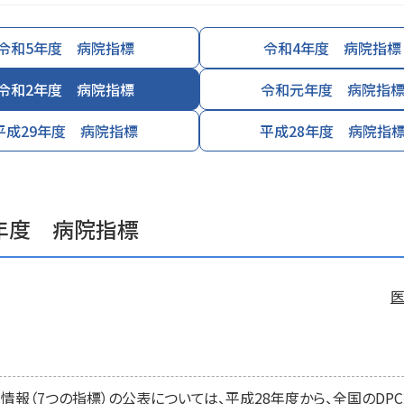
令和5年度 病院指標
令和4年度 病院指標
令和2年度 病院指標
令和元年度 病院指
平成29年度 病院指標
平成28年度 病院指
年度 病院指標
報（7つの指標）の公表については、平成28年度から、全国のDPC